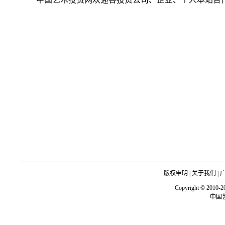
版权申明
|
关于我们
|
Copyright © 2010-201
中国