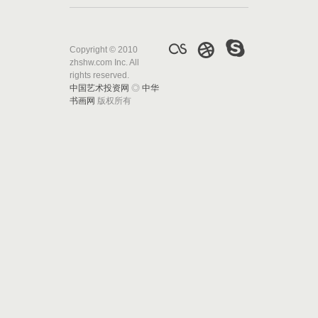
Copyright © 2010
zhshw.com Inc. All
rights reserved.
中国艺术投资网
◎
中华
书画网
版权所有