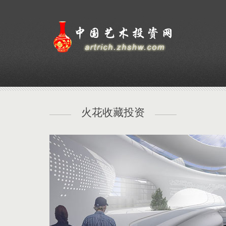
火花收藏投资