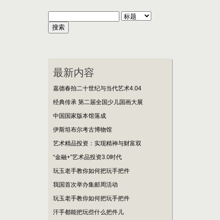
最新内容
嘉德春拍二十世纪与当代艺术4.04
经典传承 第二届全国少儿国画大展
中国国家版本馆落成
伊斯坦布尔考古博物馆
艺术精品投资：实现精神与财富双
“金融+”艺术品投资3.0时代
玩玉老手教你如何把玩手把件
我国首次举办集邮周活动
玩玉老手教你如何把玩手把件
汗手都能把玩些什么把件儿