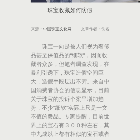
珠宝收藏如何防假
来源：
中国珠宝文化网
文章作者：佚名
珠宝一向是被人们视为奢侈
品甚至保值品的“细软”，因而收
藏者众多，但笔者调查发现，在
暴利引诱下，珠宝造假空间巨
大，造假手段层出不穷。来自中
国消费者协会的信息显示，目前
关于珠宝的投诉个案呈增加趋
势，不少“细软”实际上只是一文
不值的赝品。专家提醒，目前世
界上的宝石有３００种左右，其
中九成以上都有相似的宝石或者