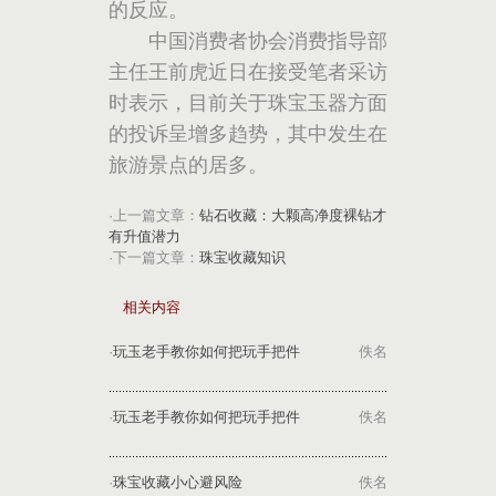
的反应。
中国消费者协会消费指导部
主任王前虎近日在接受笔者采访
时表示，目前关于珠宝玉器方面
的投诉呈增多趋势，其中发生在
旅游景点的居多。
·上一篇文章：
钻石收藏：大颗高净度裸钻才
有升值潜力
·下一篇文章：
珠宝收藏知识
相关内容
·
玩玉老手教你如何把玩手把件
佚名
·
玩玉老手教你如何把玩手把件
佚名
·
珠宝收藏小心避风险
佚名