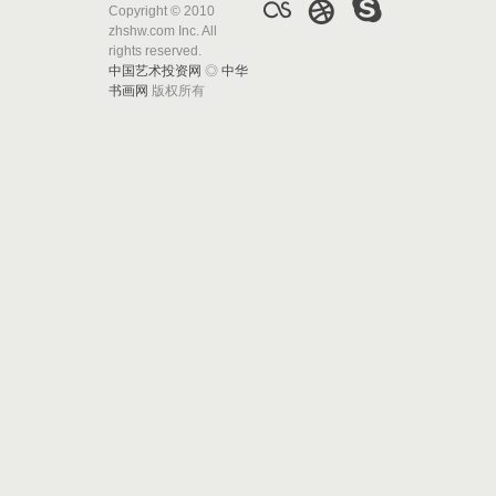
Copyright © 2010
zhshw.com Inc. All
rights reserved.
中国艺术投资网
◎
中华
书画网
版权所有