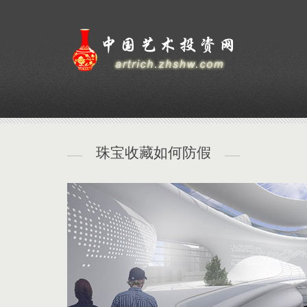
珠宝收藏如何防假