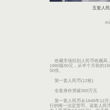
五套人民
来
收藏市场狂刮人民币收藏风，
1980版50元，从半个月前的1
50倍。
第一套人民币(12枚)
全套身价突破300万元
第一套人民币从1948年12月
行的唯一法定货币。该套人民币共