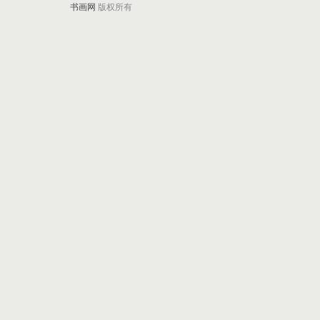
书画网
版权所有