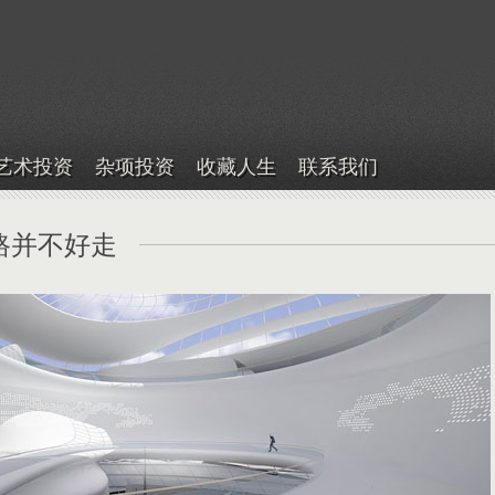
艺术投资
杂项投资
收藏人生
联系我们
路并不好走