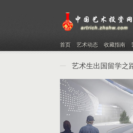
首页
艺术动态
收藏指南
艺术生出国留学之