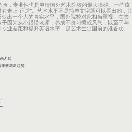
验，专业性也是申请国外艺术院校的最大障碍。一些孩
有走上“正道”。艺术水平不是简单文字就可以看出的，
反映出一个人的真实水平，国外院校对此相当重视。在去
孩子因为从小跟错老师，养成不良习惯或风气，以至于与
补专业差距和提升英语水平，是艺术生出国前的准备功
绘画矛盾
古董收藏新趋势