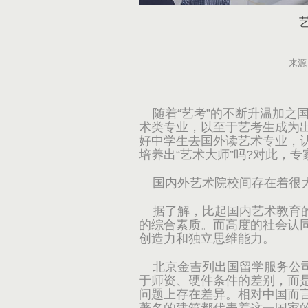
来源
随着“艺考”的不断升温加之
术类专业，以至于艺考生成为
好中学生去国外读艺术专业，
培养出“艺术大师”吗?对此，
国内外艺术院校间存在着很
据了解，比起国内艺术教育的
的综合素质。而高度的社会认
创造力和独立思维能力。
北京金吉列出国留学服务公司
于师资、硬件条件的差别，而
问题上存在差异。相对中国而