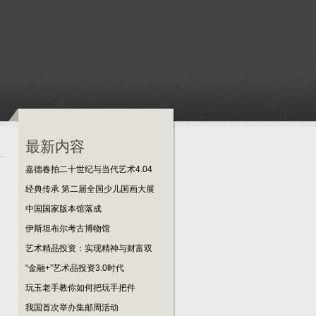
最新内容
嘉德春拍二十世纪与当代艺术4.04
经典传承 第二届全国少儿国画大展
中国国家版本馆落成
伊斯坦布尔考古博物馆
艺术精品投资：实现精神与财富双
“金融+”艺术品投资3.0时代
玩玉老手教你如何把玩手把件
我国首次举办集邮周活动