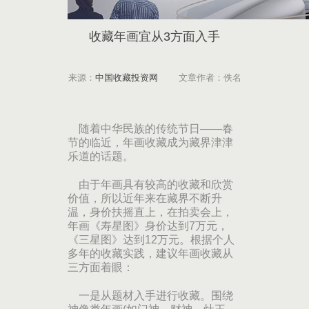
收藏年画宜从3方面入手
来源：
中国收藏投资网
文章作者：佚名
随着中华民族的传统节日——春
节的临近，年画收藏成为藏界津津
乐道的话题。
由于年画具有较高的收藏和欣赏
价值，所以近年来在藏界不断升
温，身价扶摇直上，在拍卖会上，
年画《寿星图》身价达到7万元，
《三星图》达到12万元。根据个人
多年的收藏实践，建议年画收藏从
三方面着眼：
一是从题材入手进行收藏。围绕