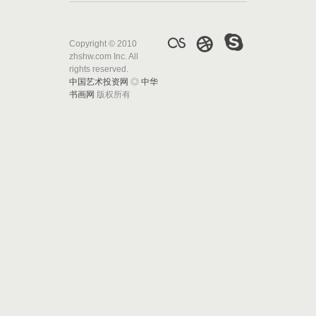
Copyright © 2010
zhshw.com Inc. All
rights reserved.
中国艺术投资网
◎
中华
书画网
版权所有