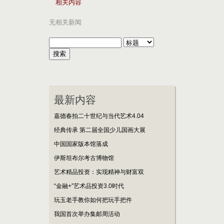
相关内容
无相关新闻
最新内容
嘉德春拍二十世纪与当代艺术4.04
经典传承 第二届全国少儿国画大展
中国国家版本馆落成
伊斯坦布尔考古博物馆
艺术精品投资：实现精神与财富双
“金融+”艺术品投资3.0时代
玩玉老手教你如何把玩手把件
我国首次举办集邮周活动